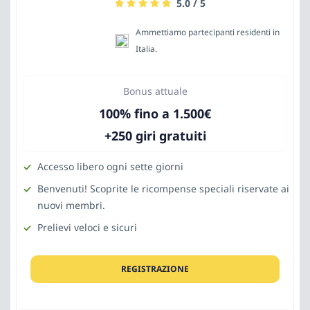
5.0 / 5
Ammettiamo partecipanti residenti in
Italia.
Bonus attuale
100% fino a 1.500€
+250 giri gratuiti
Accesso libero ogni sette giorni
Benvenuti! Scoprite le ricompense speciali riservate ai 
nuovi membri.
Prelievi veloci e sicuri
REGISTRAZIONE