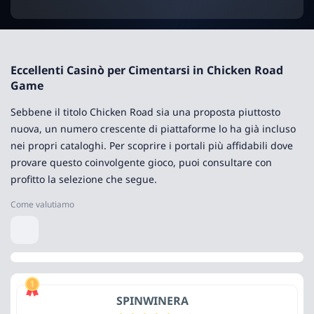
Eccellenti Casinò per Cimentarsi in Chicken Road
Game
Sebbene il titolo Chicken Road sia una proposta piuttosto
nuova, un numero crescente di piattaforme lo ha già incluso
nei propri cataloghi. Per scoprire i portali più affidabili dove
provare questo coinvolgente gioco, puoi consultare con
profitto la selezione che segue.
Come valutiamo
SPINWINERA