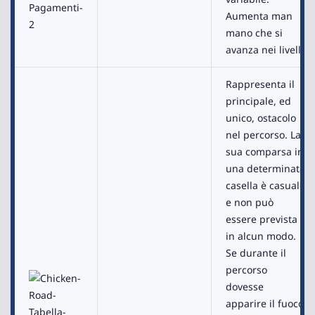
Aumenta man
mano che si
avanza nei livelli.
Rappresenta il
principale, ed
unico, ostacolo
nel percorso. La
sua comparsa in
una determinata
casella è casuale
e non può
essere prevista
in alcun modo.
Se durante il
percorso
dovesse
apparire il fuoco,