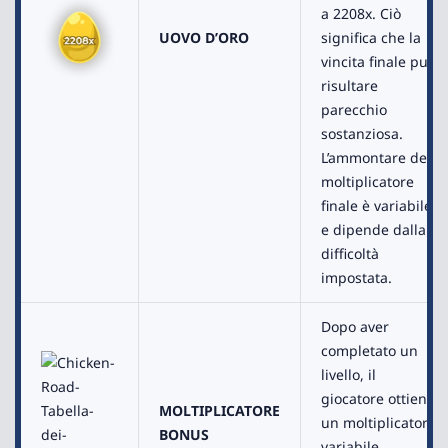
a 2208x. Ciò
UOVO D’ORO
significa che la
vincita finale può
risultare
parecchio
sostanziosa.
L’ammontare del
moltiplicatore
finale è variabile
e dipende dalla
difficoltà
impostata.
Dopo aver
completato un
livello, il
giocatore ottiene
MOLTIPLICATORE
un moltiplicatore
BONUS
variabile.