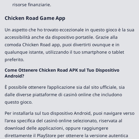
risorse finanziarie.
Chicken Road Game App
Un aspetto che ho trovato eccezionale in questo gioco è la sua
accessibilità anche da dispositivo portatile. Grazie alla
comoda Chicken Road app, puoi divertirti ovunque e in
qualunque istante, utilizzando il tuo smartphone o tablet
preferito.
Come Ottenere Chicken Road APK sul Tuo Dispositivo
Android?
È possibile ottenere l’applicazione sia dal sito ufficiale, sia
dalle diverse piattaforme di casinò online che includono
questo gioco.
Per installarla sul tuo dispositivo Android, puoi navigare verso
l'area specifica del casinò online selezionato, riservata al
download delle applicazioni, oppure raggiungere
direttamente il PlayStore per ottenere la versione autentica