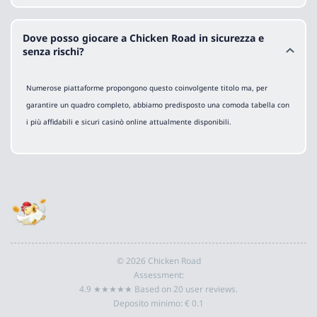
Dove posso giocare a Chicken Road in sicurezza e
senza rischi?
Numerose piattaforme propongono questo coinvolgente titolo ma, per
garantire un quadro completo, abbiamo predisposto una comoda tabella con
i più affidabili e sicuri casinò online attualmente disponibili.
© 2026 Chicken Road
Assessment:
4.9 ★★★★★ Based on 20 user reviews.
Deposito minimo: € 0.1