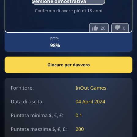
versione dimostrativa
Confermo di avere più di 18 anni
20
0
RTP:
98%
Giocare per davvero
Fornitore:
InOut Games
Data di uscita:
04 April 2024
Puntata minima $, €, £:
0.1
Puntata massima $, €, £:
200