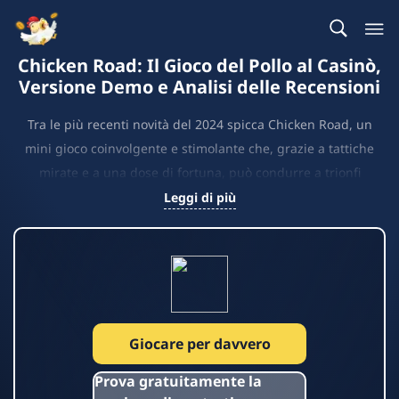
Chicken Road: Il Gioco del Pollo al Casinò,
Versione Demo e Analisi delle Recensioni
Tra le più recenti novità del 2024 spicca Chicken Road, un
mini gioco coinvolgente e stimolante che, grazie a tattiche
mirate e a una dose di fortuna, può condurre a trionfi
memorabili. In questa esaustiva guida, esplora ogni dettaglio
Leggi di più
su questo avvincente passatempo.
Giocare per davvero
Prova gratuitamente la