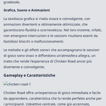
gradevole.
Grafica, Suono e Animazioni
La tavolozza grafica si rivela vivace e coinvolgente, con
animazioni divertenti e ottimamente ottimizzate, che
garantiscono fluidità e scorrevolezza. Nel loro insieme, infatti,
non emergono interruzioni e le sessioni risultano esenti da
fastidiosi blocchi o malfunzionamenti.
Le melodie e gli effetti sonori che accompagnano le sessioni
di gioco sono vivaci e diffondono un'atmosfera allegra, un
tratto che rende l'esperienza di Chicken Road ancor più
divertente e coinvolgente.
Gameplay e Caratteristiche
Chicken Road offre un'esperienza di gioco immediata e facile
da apprendere, caratteristica che lo rende perfetto anche per
i principianti. L'obiettivo centrale, come già accennato,