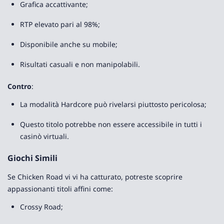
Grafica accattivante;
RTP elevato pari al 98%;
Disponibile anche su mobile;
Risultati casuali e non manipolabili.
Contro
:
La modalità Hardcore può rivelarsi piuttosto pericolosa;
Questo titolo potrebbe non essere accessibile in tutti i
casinò virtuali.
Giochi Simili
Se Chicken Road vi vi ha catturato, potreste scoprire
appassionanti titoli affini come:
Crossy Road;