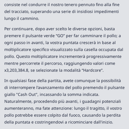
consiste nel condurre il nostro tenero pennuto fino alla fine
del tracciato, superando una serie di insidiosi impedimenti
lungo il cammino.
Per continuare, dopo aver scelto le diverse opzioni, basta
premere il pulsante verde “GO” per far camminare il pollo; a
ogni passo in avanti, la vostra puntata crescerà in base al
moltiplicatore specifico visualizzato sulla casella occupata dal
pollo. Questo moltiplicatore incrementerà progressivamente
mentre percorrete il percorso, raggiungendo valori come
x3,203,384.8, se selezionate la modalità “Hardcore”.
In qualsiasi fase della partita, avete comunque la possibilità
di interrompere l'avanzamento del pollo premendo il pulsante
giallo "Cash Out", incassando la somma indicata.
Naturalmente, procedendo più avanti, i guadagni potenziali
aumenteranno, ma fate attenzione: lungo il tragitto, il vostro
pollo potrebbe essere colpito dal fuoco, causando la perdita
della puntata e costringendovi a ricominciare dall'inizio.